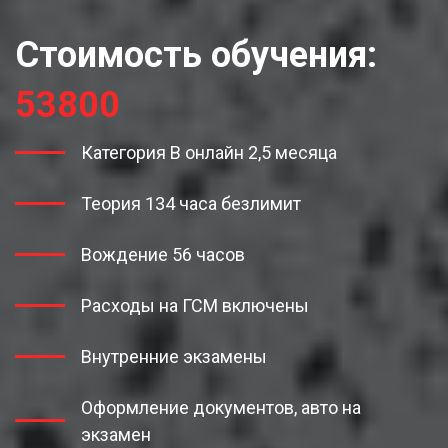
Стоимость обучения:
53800
Категория В онлайн 2,5 месяца
Теория 134 часа безлимит
Вождение 56 часов
Расходы на ГСМ включены
Внутренние экзамены
Оформление документов, авто на
экзамен