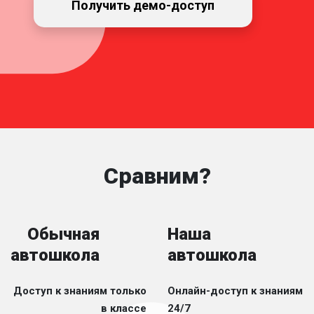
Получить демо-доступ
Сравним?
Обычная
Наша
автошкола
автошкола
Доступ к знаниям только
Онлайн-доступ к знаниям
в классе
24/7