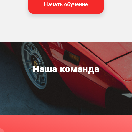
Начать обучение
Наша команда