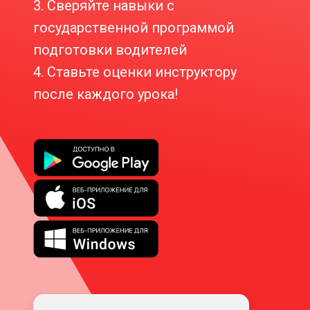
3. Сверяйте навыки с
государственной программой
подготовки водителей
4. Ставьте оценки инструктору
после каждого урока!