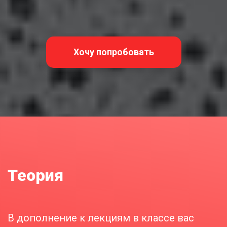
Хочу попробовать
Теория
В дополнение к лекциям в классе вас