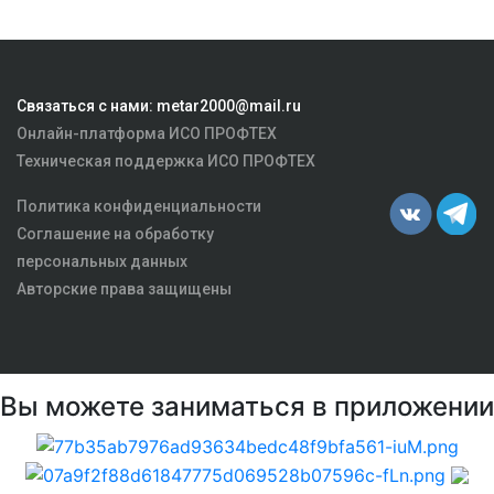
Связаться с нами: metar2000@mail.ru
Онлайн-платформа ИСО ПРОФТЕХ
Техническая поддержка ИСО ПРОФТЕХ
Политика конфиденциальности
Соглашение на обработку
персональных данных
Авторские права защищены
Вы можете заниматься в приложении