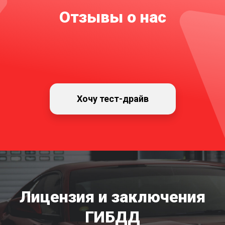
Отзывы о нас
Хочу тест-драйв
Лицензия и заключения
ГИБДД