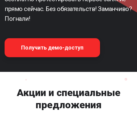
прямо сейчас. Без обязательств! Заманчиво?
Погнали!
Получить демо-доступ
Акции и специальные
предложения