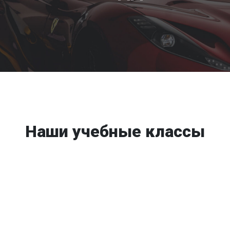
Наши учебные классы