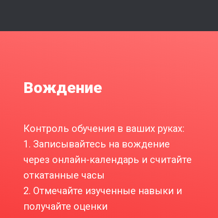
Вождение
Контроль обучения в ваших руках:
1. Записывайтесь на вождение
через онлайн-календарь и считайте
откатанные часы
2. Отмечайте изученные навыки и
получайте оценки