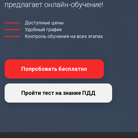
предлагает онлайн-обучение!
Доступные цены
Удобный график
Контроль обучения на всех этапах
Попробовать бесплатно
Пройти тест на знание ПДД