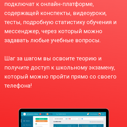
подключат к онлайн-платформе,
содержащей конспекты, видеоуроки,
тесты, подробную статистику обучения и
мессенджер, через который можно
задавать любые учебные вопросы.
Шаг за шагом вы освоите теорию и
получите доступ к школьному экзамену,
который можно пройти прямо со своего
телефона!