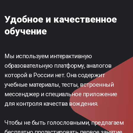
Удобное и качественное
обучение
Мы используем интерактивную
образовательную платформу, аналогов
которой в России нет. Она содержит
учебные материалы, тесты, встроенный
мессенджер и специальное приложение
для контроля качества вождения.
Чтобы не быть голословными, предлагаем
бесплатно протестировать первое занятие